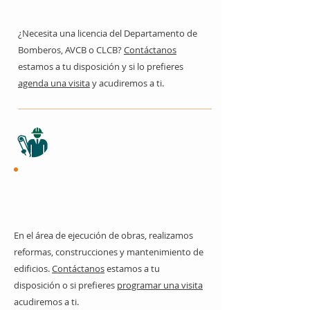
¿Necesita una licencia del Departamento de
Bomberos, AVCB o CLCB?
Contáctanos
estamos a tu disposición y si lo prefieres
agenda una visita
y acudiremos a ti.
Obras civiles
En el área de ejecución de obras, realizamos
reformas, construcciones y mantenimiento de
edificios.
Contáctanos
estamos a tu
disposición o si prefieres
programar una visita
acudiremos a ti.