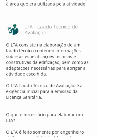
à área que era utilizada pela atividade.
LTA - Laudo Técnico de
Avaliação
O LTA consiste na elaboração de um
laudo técnico contendo informações
sobre as especificações técnicas e
construtivas da edificação, bem como as
adaptações necessárias para abrigar a
atividade escolhida.​
O LTA-Laudo Técnico de Avaliação é a
exigência inicial para a emissão da
Licença Sanitária.
O que é necessário para elaborar um
LTA?
O LTA é feito somente por engenheiro