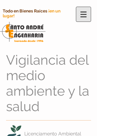
Todo en Bienes Raíces
¡en un
lugar!
Vigilancia del
medio
ambiente y la
salud
Licenciamento Ambiental