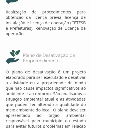
Realização de procedimentos para
obtenção da licença prévia, licença de
instalação e licença de operação (CETESB
e Prefeituras). Renovação de Licença de
operação.
Plano de Desativação de
Empreendimento
O plano de desativação é um projeto
elaborado para ser executado e desativar
a atividade ou a propriedade de modo
que não cause impactos significativos ao
ambiente e ao entorno. São analisados a
situação ambiental atual e as atividades
que podem ter alterado a qualidade do
meio ambiente do local. O plano deve ser
apresentado ao órgão ambiental
responsável pelo município ou estado
para evitar futuros problemas em relação