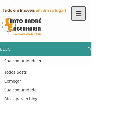
Tudo em Imóveis
em um só lugar!
BLOG
Sua comunidade
Todos posts
Começar
Sua comunidade
Dicas para o blog